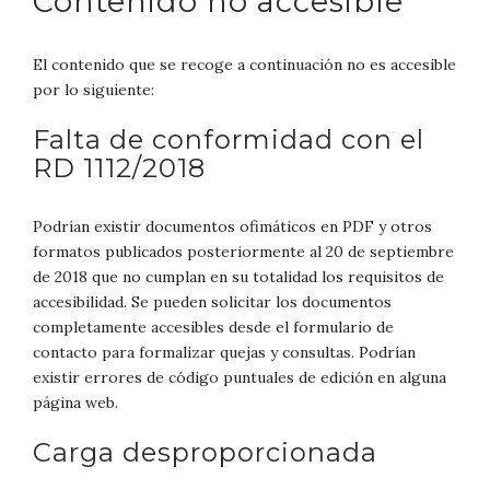
Contenido no accesible
El contenido que se recoge a continuación no es accesible
por lo siguiente:
Falta de conformidad con el
RD 1112/2018
Podrían existir documentos ofimáticos en PDF y otros
formatos publicados posteriormente al 20 de septiembre
de 2018 que no cumplan en su totalidad los requisitos de
accesibilidad. Se pueden solicitar los documentos
completamente accesibles desde el formulario de
contacto para formalizar quejas y consultas. Podrían
existir errores de código puntuales de edición en alguna
página web.
Carga desproporcionada