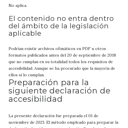
No aplica.
El contenido no entra dentro
del ámbito de la legislación
aplicable
Podrían existir archivos ofimáticos en PDF u otros
formatos publicados antes del 20 de septiembre de 2018
que no cumplan en su totalidad todos los requisitos de
accesibilidad. Aunque se ha procurado que la mayoría de
ellos sí lo cumplan.
Preparación para la
siguiente declaración de
accesibilidad
La presente declaración fue preparada el 01 de
noviembre de 2023. El método empleado para preparar la