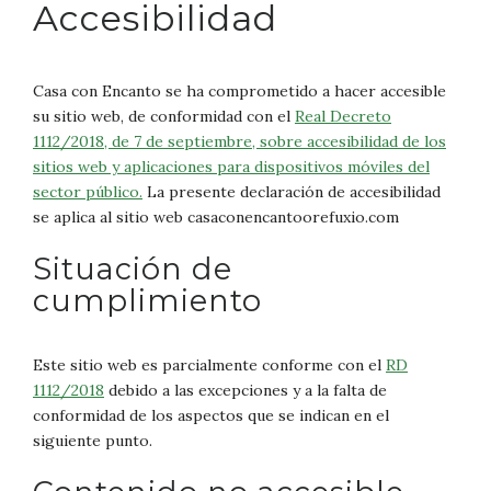
Accesibilidad
Casa con Encanto se ha comprometido a hacer accesible
su sitio web, de conformidad con el
Real Decreto
1112/2018, de 7 de septiembre, sobre accesibilidad de los
sitios web y aplicaciones para dispositivos móviles del
sector público.
La presente declaración de accesibilidad
se aplica al sitio web casaconencantoorefuxio.com
Situación de
cumplimiento
Este sitio web es parcialmente conforme con el
RD
1112/2018
debido a las excepciones y a la falta de
conformidad de los aspectos que se indican en el
siguiente punto.