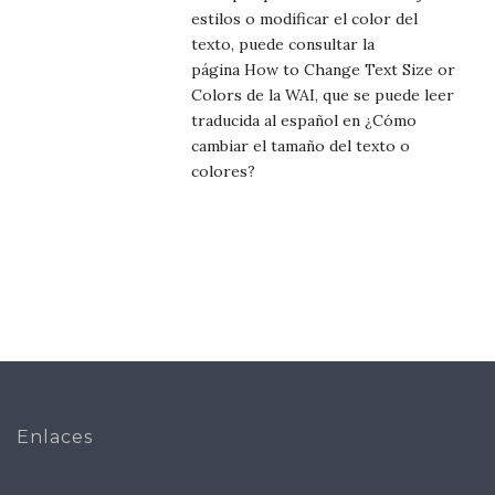
estilos o modificar el color del
texto, puede consultar la
página
How to Change Text Size or
Colors de la WAI
, que se puede leer
traducida al español en ¿Cómo
cambiar el tamaño del texto o
colores?
Enlaces