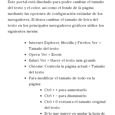
Este portal está diseñado para poder cambiar el tamaño
del texto y el color, así como el fondo de la página
mediante las opciones de configuración estándar de los
navegadores. Si desea cambiar el tamaño de letra del
texto en los principales navegadores gráficos utilice los
siguientes menús:
Internet Explorer, Mozilla y Firefox: Ver >
Tamaño del texto
Opera: Ver > Zoom
Safari: Ver > Hacer el texto más grande
Chrome: Controla la página actual > Tamaño
del texto
Para modificar el tamaño de todo en la
página:
Ctrl + + para aumentarlo
Ctrl + – para disminuirlo
Ctrl + 0 restaura el tamaño original
del texto
Si lo que quiere es anular la hoja de