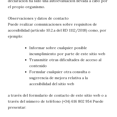
declaración ha sido una autoevaluación llevada a cabo por
el propio organismo.
Observaciones y datos de contacto
Puede realizar comunicaciones sobre requisitos de
accesibilidad (artículo 10.2.a del RD 1112/2018) como, por
ejemplo:
Informar sobre cualquier posible
incumplimiento por parte de este sitio web
Transmitir otras dificultades de acceso al
contenido
Formular cualquier otra consulta o
sugerencia de mejora relativa a la
accesibilidad del sitio web
a través del formulario de contacto de este sitio web o a
través del número de teléfono (+34) 616 802 954 Puede
presentar: