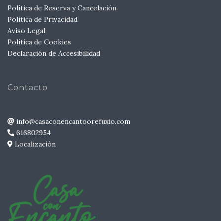
Política de Reserva y Cancelación
Política de Privacidad
Aviso Legal
Política de Cookies
Declaración de Accesibilidad
Contacto
info@casaconencantoorefuxio.com
616802954
Localización