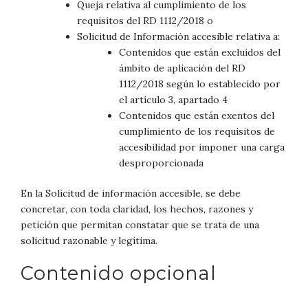
Queja relativa al cumplimiento de los
requisitos del RD 1112/2018 o
Solicitud de Información accesible relativa a:
Contenidos que están excluidos del
ámbito de aplicación del RD
1112/2018 según lo establecido por
el artículo 3, apartado 4
Contenidos que están exentos del
cumplimiento de los requisitos de
accesibilidad por imponer una carga
desproporcionada
En la Solicitud de información accesible, se debe
concretar, con toda claridad, los hechos, razones y
petición que permitan constatar que se trata de una
solicitud razonable y legítima.
Contenido opcional