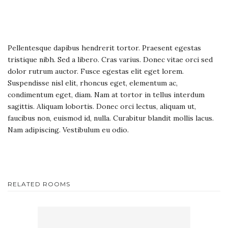
Pellentesque dapibus hendrerit tortor. Praesent egestas
tristique nibh. Sed a libero. Cras varius. Donec vitae orci sed
dolor rutrum auctor. Fusce egestas elit eget lorem.
Suspendisse nisl elit, rhoncus eget, elementum ac,
condimentum eget, diam. Nam at tortor in tellus interdum
sagittis. Aliquam lobortis. Donec orci lectus, aliquam ut,
faucibus non, euismod id, nulla. Curabitur blandit mollis lacus.
Nam adipiscing. Vestibulum eu odio.
RELATED ROOMS