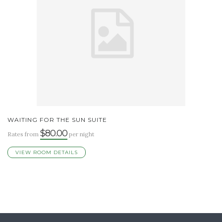
WAITING FOR THE SUN SUITE
$80.00
Rates from
per night
VIEW ROOM DETAILS