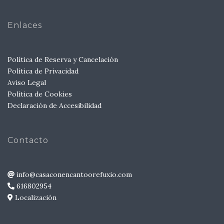
Enlaces
Política de Reserva y Cancelación
Política de Privacidad
Aviso Legal
Política de Cookies
Declaración de Accesibilidad
Contacto
info@casaconencantoorefuxio.com
616802954
Localización