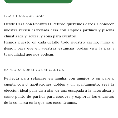
PAZ Y TRANQUILIDAD
Desde Casa con Encanto O Refuxio queremos daros a conocer
nuestra recién estrenada casa con amplios jardines y piscina
climatizada y jacuzzi y zona para eventos.
Hemos puesto en cada detalle todo nuestro cariño, mimo e
ilusión para que en vuestras estancias podáis vivir la paz y
tranquilidad que nos rodean.
EXPLORA NUESTROS ENCANTOS
Perfecta para relajarse en familia, con amigos o en pareja,
cuenta con 6 habitaciones dobles y un apartamento, será la
elección ideal para disfrutar de una escapada a la naturaleza y
como punto de partida para conocer y explorar los encantos
de la comarca en la que nos encontramos.