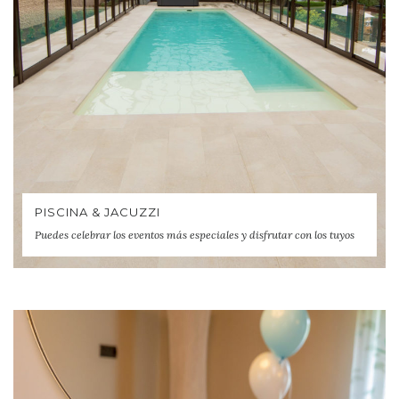
PISCINA & JACUZZI
Puedes celebrar los eventos más especiales y disfrutar con los tuyos