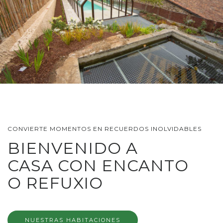
CONVIERTE MOMENTOS EN RECUERDOS INOLVIDABLES
BIENVENIDO A
CASA CON ENCANTO
O REFUXIO
NUESTRAS HABITACIONES