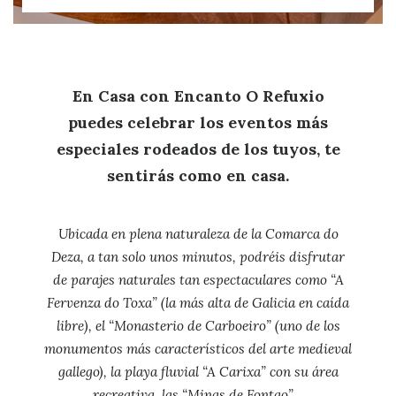
En Casa con Encanto O Refuxio
puedes celebrar los eventos más
especiales rodeados de los tuyos, te
sentirás como en casa.
Ubicada en plena naturaleza de la Comarca do
Deza, a tan solo unos minutos, podréis disfrutar
de parajes naturales tan espectaculares como “A
Fervenza do Toxa” (la más alta de Galicia en caída
libre), el “Monasterio de Carboeiro” (uno de los
monumentos más característicos del arte medieval
gallego), la playa fluvial “A Carixa” con su área
recreativa, las “Minas de Fontao”…