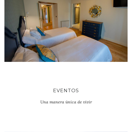
EVENTOS
Una manera única de vivir