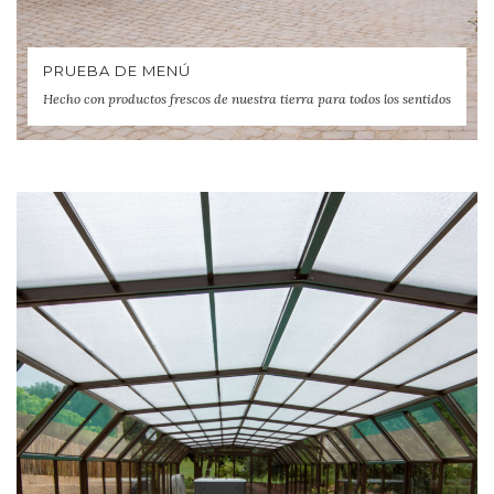
PRUEBA DE MENÚ
Hecho con productos frescos de nuestra tierra para todos los sentidos