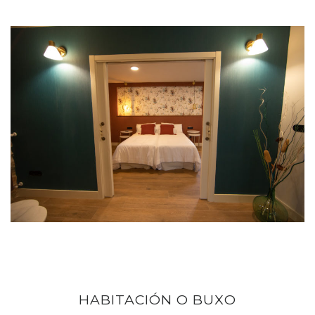
HABITACIÓN O BUXO