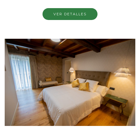
VER DETALLES