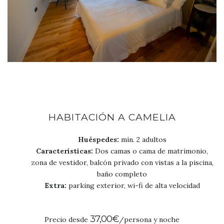
HABITACIÓN A CAMELIA
Huéspedes:
mín. 2 adultos
Características:
Dos camas o cama de matrimonio,
zona de vestidor, balcón privado con vistas a la piscina,
baño completo
Extra:
parking exterior, wi-fi de alta velocidad
37,00€
Precio desde
/persona y noche