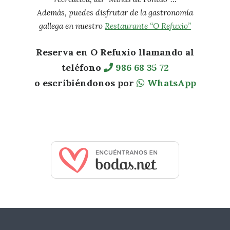
Además, puedes disfrutar de la gastronomía
gallega en nuestro
Restaurante “O Refuxio”
Reserva en O Refuxio llamando al
teléfono
986 68 35 72
o escribiéndonos por
WhatsApp