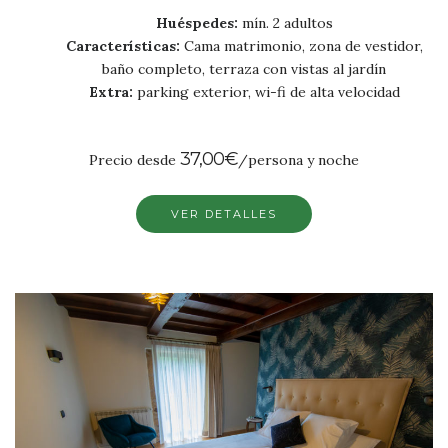
Huéspedes:
mín. 2 adultos
Características:
Cama matrimonio, zona de vestidor,
baño completo, terraza con vistas al jardín
Extra:
parking exterior, wi-fi de alta velocidad
37,00€
Precio desde
/persona y noche
VER DETALLES