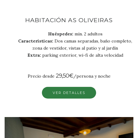
HABITACIÓN AS OLIVEIRAS
Huéspedes:
mín. 2 adultos
Características:
Dos camas separadas, baño completo,
zona de vestidor, vistas al patio y al jardín
Extra:
parking exterior, wi-fi de alta velocidad
29,50€
Precio desde
/persona y noche
VER DETALLES