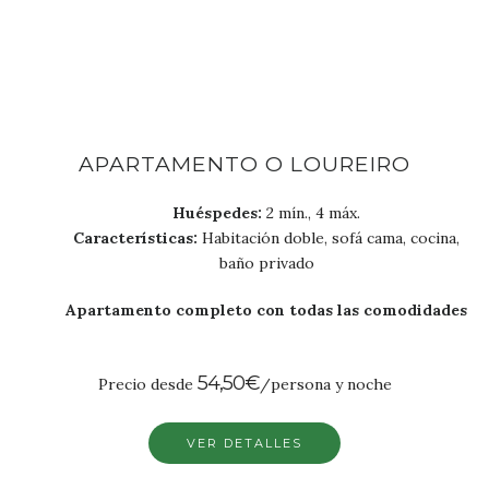
APARTAMENTO O LOUREIRO
Huéspedes:
2 mín., 4 máx.
Características:
Habitación doble, sofá cama, cocina,
baño privado
Apartamento completo con todas las comodidades
54,50€
Precio desde
/persona y noche
VER DETALLES