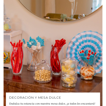
DECORACIÓN Y MESA DULCE
Endulza tu estancia con nuestra mesa dulce, ¡a todos les encantará!