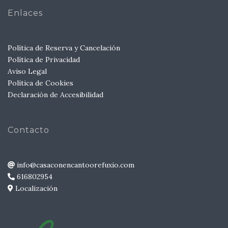
Enlaces
Política de Reserva y Cancelación
Política de Privacidad
Aviso Legal
Política de Cookies
Declaración de Accesibilidad
Contacto
info@casaconencantoorefuxio.com
616802954
Localización