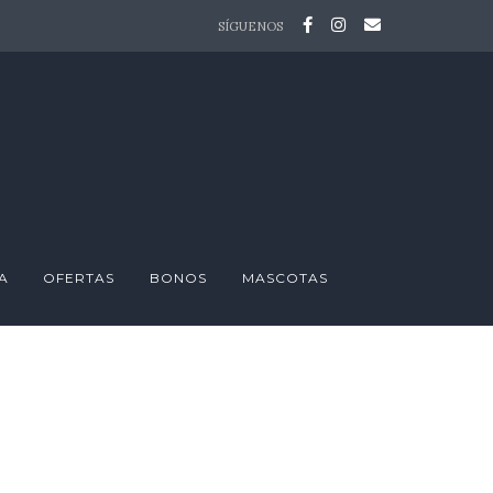
SÍGUENOS
A
OFERTAS
BONOS
MASCOTAS