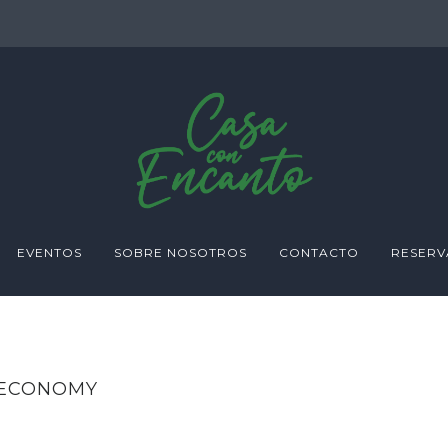
EVENTOS
SOBRE NOSOTROS
CONTACTO
RESERV
ECONOMY