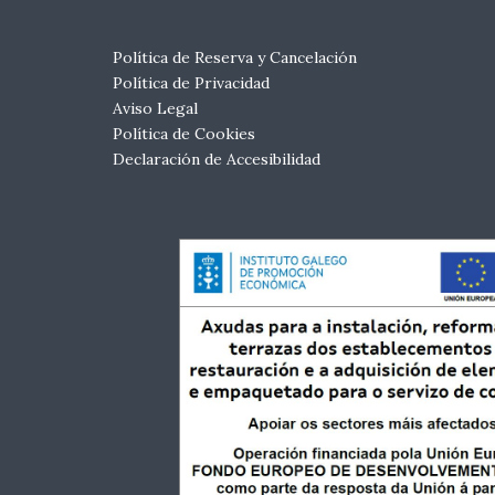
Política de Reserva y Cancelación
Política de Privacidad
Aviso Legal
Política de Cookies
Declaración de Accesibilidad