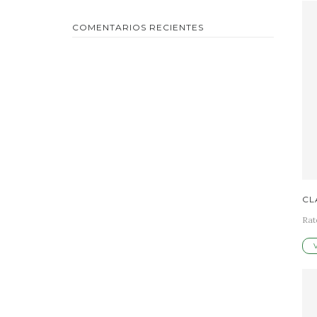
COMENTARIOS RECIENTES
CL
Rat